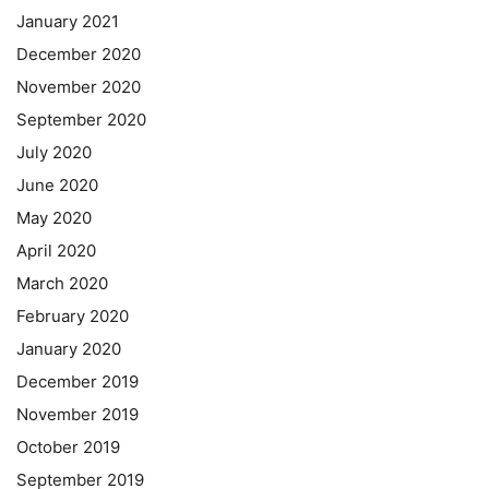
January 2021
December 2020
November 2020
September 2020
July 2020
June 2020
May 2020
April 2020
March 2020
February 2020
January 2020
December 2019
November 2019
October 2019
September 2019