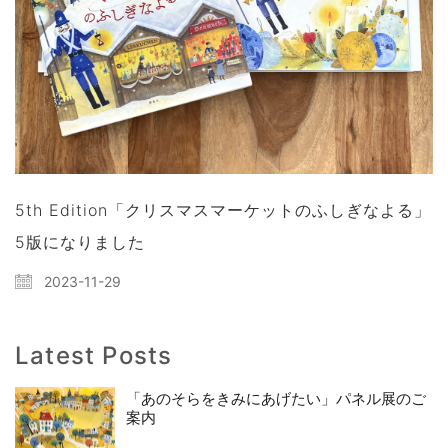
5th Edition「クリスマスマーケットのふしぎなよる」
5版になりました
2023-11-29
Latest Posts
「あのそらをきみにあげたい」パネル展のご
案内