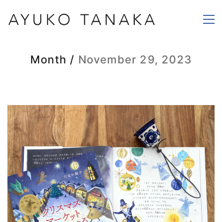
Month /
November 29, 2023