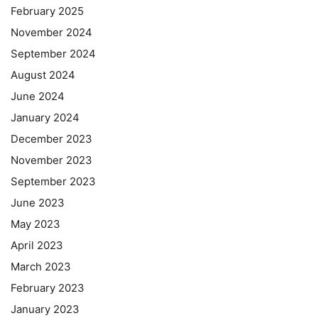
February 2025
November 2024
September 2024
August 2024
June 2024
January 2024
December 2023
November 2023
September 2023
June 2023
May 2023
April 2023
March 2023
February 2023
January 2023