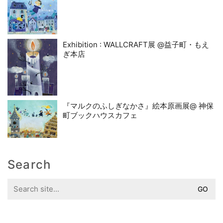
Exhibition : WALLCRAFT展 @益子町・もえ
ぎ本店
『マルクのふしぎなかさ』絵本原画展@ 神保
町ブックハウスカフェ
Search
Search
for: