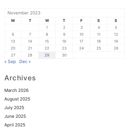
November 2023
M
T
W
T
F
S
S
1
2
3
4
5
6
7
8
9
10
11
12
13
14
15
16
17
18
19
20
21
22
23
24
25
26
27
28
29
30
« Sep
Dec »
Archives
March 2026
August 2025
July 2025
June 2025
April 2025