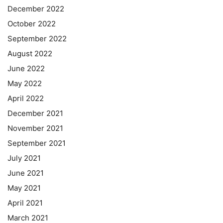
December 2022
October 2022
September 2022
August 2022
June 2022
May 2022
April 2022
December 2021
November 2021
September 2021
July 2021
June 2021
May 2021
April 2021
March 2021