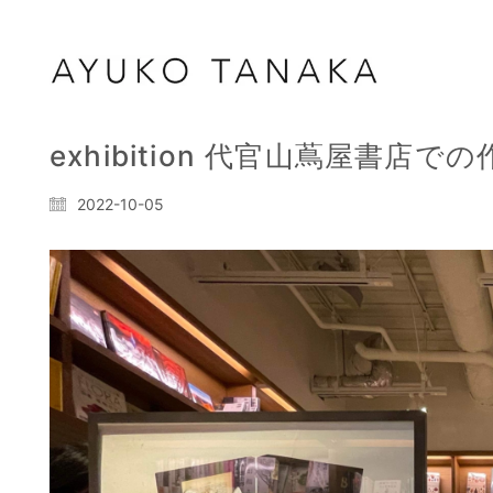
exhibition 代官山蔦屋書店
2022-10-05