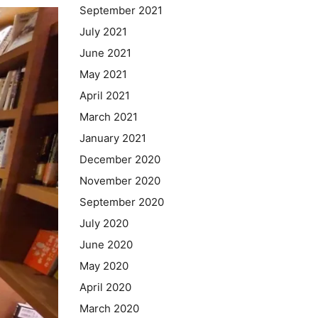
September 2021
July 2021
June 2021
May 2021
April 2021
March 2021
January 2021
December 2020
November 2020
September 2020
July 2020
June 2020
May 2020
April 2020
March 2020