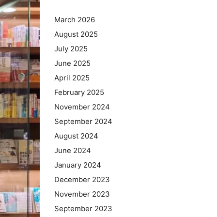
March 2026
August 2025
July 2025
June 2025
April 2025
February 2025
November 2024
September 2024
August 2024
June 2024
January 2024
December 2023
November 2023
September 2023