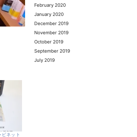
February 2020
January 2020
December 2019
November 2019
October 2019
September 2019
July 2019
ャビネット