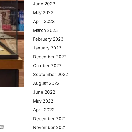
June 2023
May 2023
April 2023
March 2023
February 2023
January 2023
December 2022
October 2022
September 2022
August 2022
June 2022
May 2022
April 2022
December 2021
November 2021