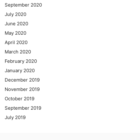
September 2020
July 2020
June 2020
May 2020
April 2020
March 2020
February 2020
January 2020
December 2019
November 2019
October 2019
September 2019
July 2019