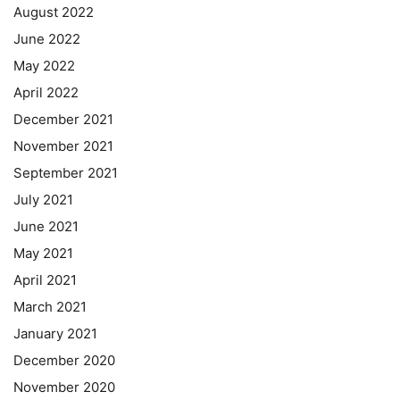
August 2022
June 2022
May 2022
April 2022
December 2021
November 2021
September 2021
July 2021
June 2021
May 2021
April 2021
March 2021
January 2021
December 2020
November 2020