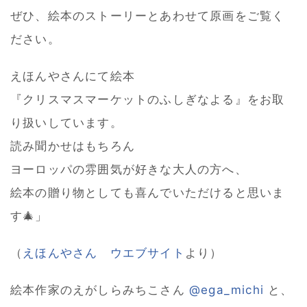
ぜひ、絵本のストーリーとあわせて原画をご覧く
ださい。
えほんやさんにて絵本
『クリスマスマーケットのふしぎなよる』をお取
り扱いしています。
読み聞かせはもちろん
ヨーロッパの雰囲気が好きな大人の方へ、
絵本の贈り物としても喜んでいただけると思いま
す🎄」
（
えほんやさん ウエブサイト
より）
絵本作家のえがしらみちこさん
@ega_michi
と、