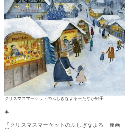
クリスマスマーケットのふしぎなよるーたなか鮎子
🎄
「クリスマスマーケットのふしぎなよる」
原画