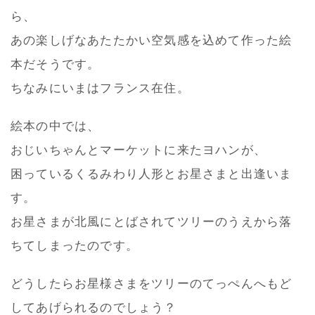
ら、
あの楽しげなあたたかい空気感を込めて作った絵
本だそうです。
ちなみにいまはフランス在住。
絵本の中では、
おじいちゃんとマーケットに来たヨハンが、
困っているくるみわり人形とお星さまと出逢いま
す。
お星さまが北風にとばされてツリーのうえから落
ちてしまったのです。
どうしたらお星様さまをツリーのてっぺんへもど
してあげられるのでしょう？