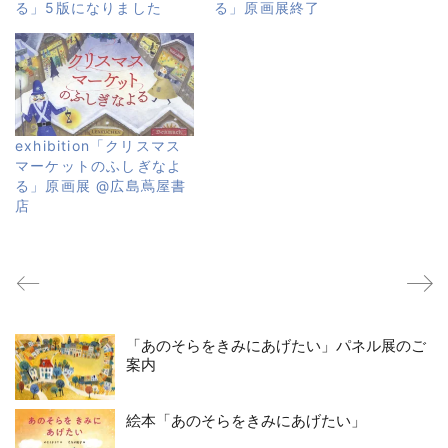
る」5版になりました
る」原画展終了
exhibition「クリスマス
マーケットのふしぎなよ
る」原画展 @広島蔦屋書
店
「あのそらをきみにあげたい」パネル展のご
案内
絵本「あのそらをきみにあげたい」