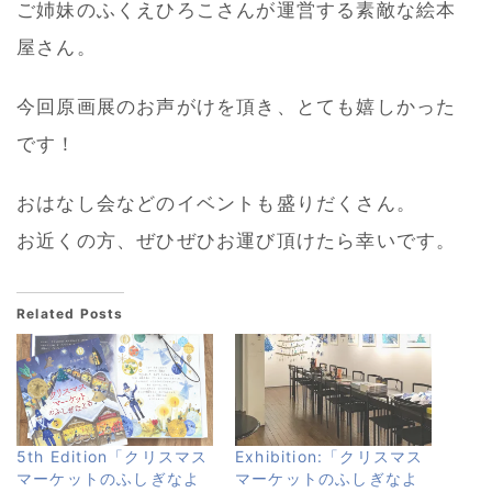
ご姉妹のふくえひろこさんが運営する素敵な絵本
屋さん。
今回原画展のお声がけを頂き、とても嬉しかった
です！
おはなし会などのイベントも盛りだくさん。
お近くの方、ぜひぜひお運び頂けたら幸いです。
Related Posts
5th Edition「クリスマス
Exhibition:「クリスマス
マーケットのふしぎなよ
マーケットのふしぎなよ