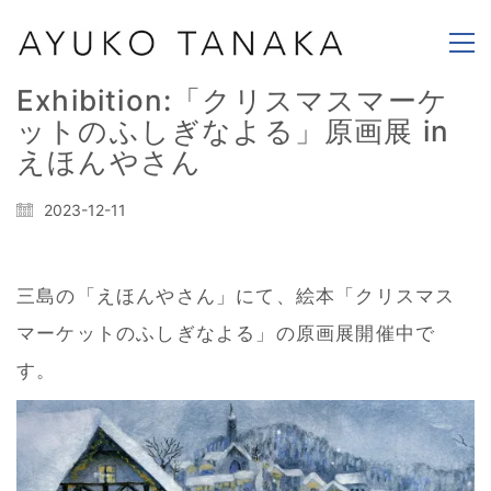
Exhibition:「クリスマスマーケ
ットのふしぎなよる」原画展 in
えほんやさん
2023-12-11
三島の「えほんやさん」にて、絵本「クリスマス
マーケットのふしぎなよる」の原画展開催中で
す。