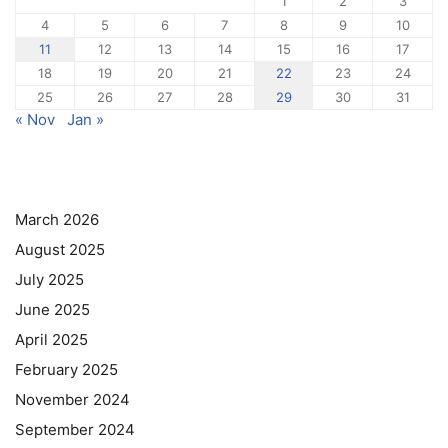
1
2
3
4
5
6
7
8
9
10
11
12
13
14
15
16
17
18
19
20
21
22
23
24
25
26
27
28
29
30
31
« Nov
Jan »
March 2026
August 2025
July 2025
June 2025
April 2025
February 2025
November 2024
September 2024