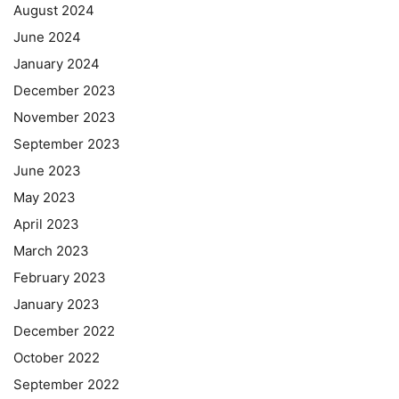
August 2024
June 2024
January 2024
December 2023
November 2023
September 2023
June 2023
May 2023
April 2023
March 2023
February 2023
January 2023
December 2022
October 2022
September 2022