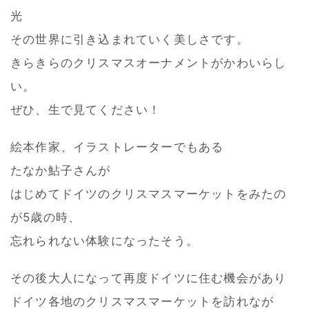
光
その世界に引き込まれていく美しさです。
きらきらのクリスマスオーナメントがかわいらし
い。
ぜひ、生で見てください！
絵本作家、イラストレーターでもある
たなか鮎子さんが
はじめてドイツのクリスマスマーケットをみたの
が5歳の時、
忘れられない体験になったそう。
その後大人になって再度ドイツに住む機会があり
ドイツ各地のクリスマスマーケットを訪れなが