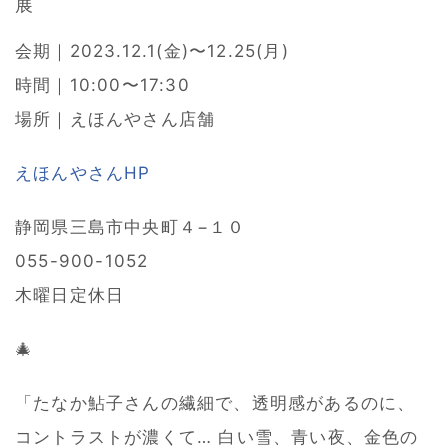
展
会期｜2023.12.1(金)〜12.25(月)
時間｜10:00〜17:30
場所｜えほんやさん店舗
えほんやさんHP
静岡県三島市中央町４−１０
055-900-1052
木曜日定休日
🎄
「たなか鮎子さんの繊細で、透明感があるのに、
コントラストが濃くて… 白い雪、青い夜、金色の