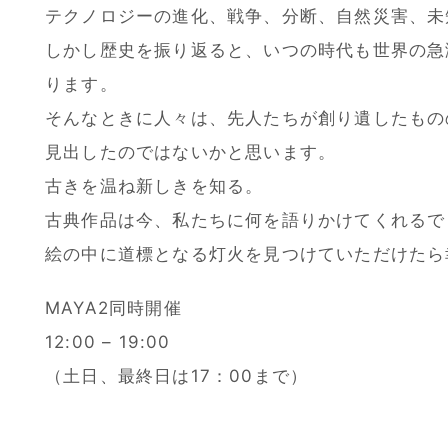
テクノロジーの進化、戦争、分断、自然災害、未
しかし歴史を振り返ると、いつの時代も世界の急
ります。
そんなときに人々は、先人たちが創り遺したもの
見出したのではないかと思います。
古きを温ね新しきを知る。
古典作品は今、私たちに何を語りかけてくれるで
絵の中に道標となる灯火を見つけていただけたら
MAYA2同時開催
12:00 – 19:00
（土日、最終日は17：00まで）