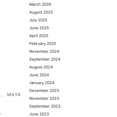
March 2026
August 2025
July 2025
June 2025
April 2025
February 2025
November 2024
September 2024
August 2024
June 2024
January 2024
December 2023
 MAYA
November 2023
September 2023
。
June 2023