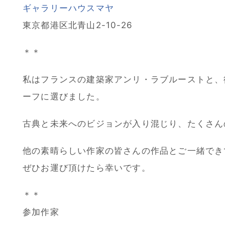
ギャラリーハウスマヤ
東京都港区北青山2-10-26
＊＊
私はフランスの建築家アンリ・ラブルーストと、
ーフに選びました。
古典と未来へのビジョンが入り混じり、たくさん
他の素晴らしい作家の皆さんの作品とご一緒でき
ぜひお運び頂けたら幸いです。
＊＊
参加作家