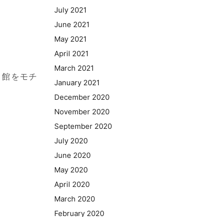
July 2021
June 2021
May 2021
April 2021
March 2021
ト館をモチ
January 2021
December 2020
November 2020
。
September 2020
July 2020
June 2020
May 2020
April 2020
March 2020
February 2020