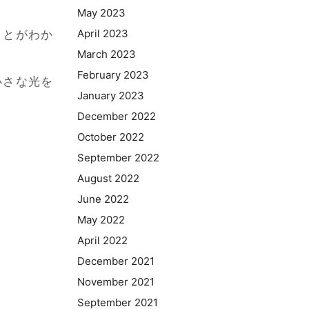
May 2023
April 2023
ことがわか
March 2023
February 2023
さな光を
January 2023
December 2022
October 2022
September 2022
August 2022
June 2022
May 2022
April 2022
December 2021
November 2021
September 2021