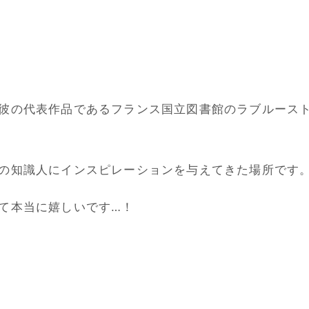
彼の代表作品であるフランス国立図書館のラブルース
の知識人にインスピレーションを与えてきた場所です
て本当に嬉しいです…！