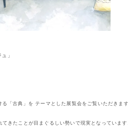
ジュ」
ける「古典」を テーマとした展覧会をご覧いただきます。
。
かれてきたことが目まぐるしい勢いで現実となっています