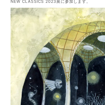
NEW CLASSICS 2023展に参加します。