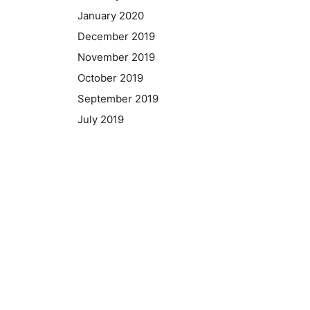
January 2020
December 2019
November 2019
October 2019
September 2019
July 2019