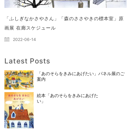
「ふしぎなかさやさん」「森のささやきの標本室」原
画展 在廊スケジュール
2022-06-14
Latest Posts
「あのそらをきみにあげたい」パネル展のご
案内
絵本「あのそらをきみにあげた
い」