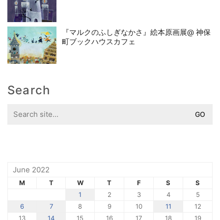
『マルクのふしぎなかさ』絵本原画展@ 神保
町ブックハウスカフェ
Search
Search
for:
June 2022
M
T
W
T
F
S
S
1
2
3
4
5
6
7
8
9
10
11
12
13
14
15
16
17
18
19