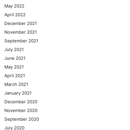
May 2022
April 2022
December 2021
November 2021
September 2021
July 2021
June 2021
May 2021
April 2021
March 2021
January 2021
December 2020
November 2020
September 2020
July 2020