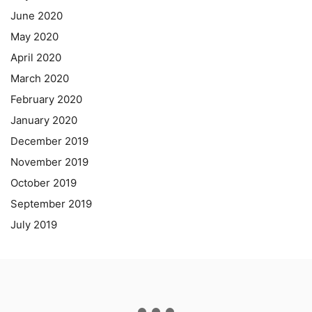
June 2020
May 2020
April 2020
March 2020
February 2020
January 2020
December 2019
November 2019
October 2019
September 2019
July 2019