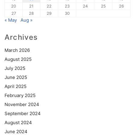
20
21
22
23
24
25
26
27
28
29
30
« May
Aug »
Archives
March 2026
August 2025
July 2025
June 2025
April 2025
February 2025
November 2024
September 2024
August 2024
June 2024