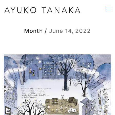
Month /
June 14, 2022