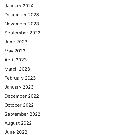
January 2024
December 2023
November 2023
September 2023
June 2023
May 2023
April 2023
March 2023
February 2023
January 2023
December 2022
October 2022
September 2022
August 2022
June 2022