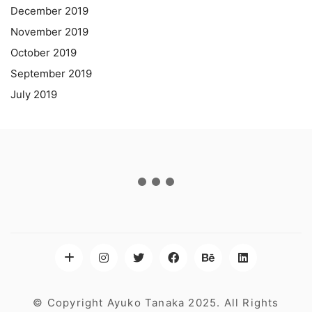
December 2019
November 2019
October 2019
September 2019
July 2019
© Copyright Ayuko Tanaka 2025. All Rights