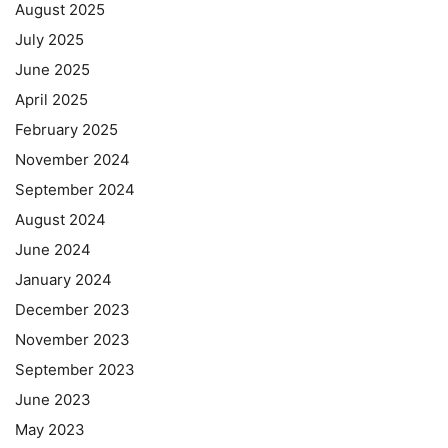
August 2025
July 2025
June 2025
April 2025
February 2025
November 2024
September 2024
August 2024
June 2024
January 2024
December 2023
November 2023
September 2023
June 2023
May 2023