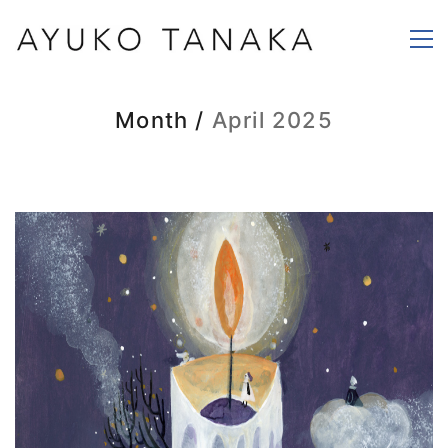
Month /
April 2025