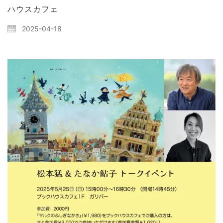
ハウスカフェ
2025-04-18