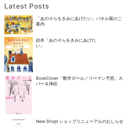
Latest Posts
「あのそらをきみにあげたい」パネル展のご
案内
絵本「あのそらをきみにあげた
い」
BookCover「数学ガール／リーマン予想」カ
バー＆挿絵
New Shop! ショップリニューアルのおしらせ