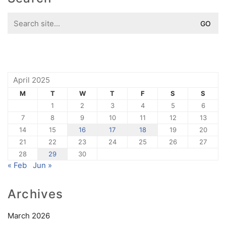
Search
for:
April 2025
M
T
W
T
F
S
S
1
2
3
4
5
6
7
8
9
10
11
12
13
14
15
16
17
18
19
20
21
22
23
24
25
26
27
28
29
30
« Feb
Jun »
Archives
March 2026