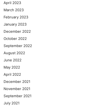
April 2023
March 2023
February 2023
January 2023
December 2022
October 2022
September 2022
August 2022
June 2022
May 2022
April 2022
December 2021
November 2021
September 2021
July 2021