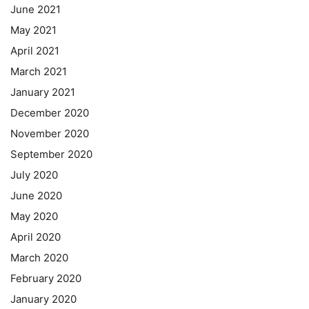
June 2021
May 2021
April 2021
March 2021
January 2021
December 2020
November 2020
September 2020
July 2020
June 2020
May 2020
April 2020
March 2020
February 2020
January 2020