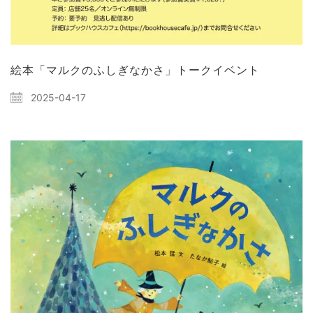
絵本「マルクのふしぎなかさ」トークイベント
2025-04-17