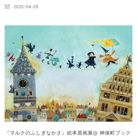
2025-04-29
『マルクのふしぎなかさ』絵本原画展@ 神保町ブック