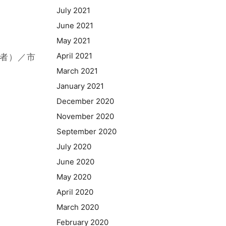
July 2021
June 2021
May 2021
April 2021
育者）／市
March 2021
January 2021
December 2020
November 2020
September 2020
July 2020
June 2020
May 2020
April 2020
March 2020
February 2020