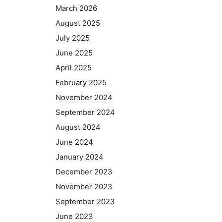
March 2026
August 2025
July 2025
June 2025
April 2025
February 2025
November 2024
September 2024
August 2024
June 2024
January 2024
December 2023
November 2023
September 2023
June 2023