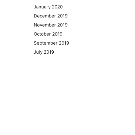
January 2020
December 2019
November 2019
October 2019
September 2019
July 2019