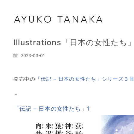
Illustrations「日本の女
2023-03-01
発売中の
「伝記 – 日本の女性たち」シリーズ３
＊
「伝記 – 日本の女性たち」1