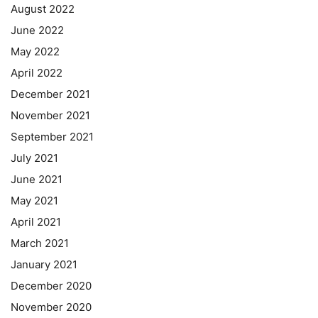
August 2022
June 2022
May 2022
April 2022
December 2021
November 2021
September 2021
July 2021
June 2021
May 2021
April 2021
March 2021
January 2021
December 2020
November 2020