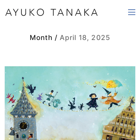
Month /
April 18, 2025