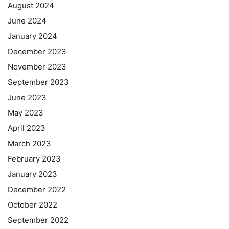
August 2024
June 2024
January 2024
December 2023
November 2023
September 2023
June 2023
May 2023
April 2023
March 2023
February 2023
January 2023
December 2022
October 2022
September 2022