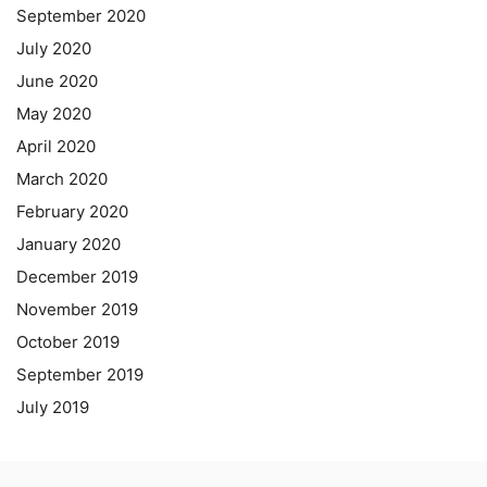
September 2020
July 2020
June 2020
May 2020
April 2020
March 2020
February 2020
January 2020
December 2019
November 2019
October 2019
September 2019
July 2019