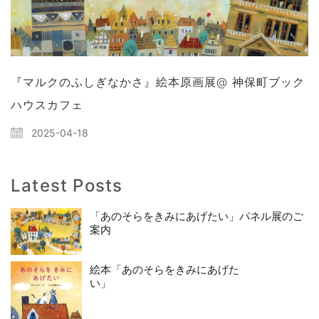
『マルクのふしぎなかさ』絵本原画展@ 神保町ブック
ハウスカフェ
2025-04-18
Latest Posts
「あのそらをきみにあげたい」パネル展のご
案内
絵本「あのそらをきみにあげた
い」