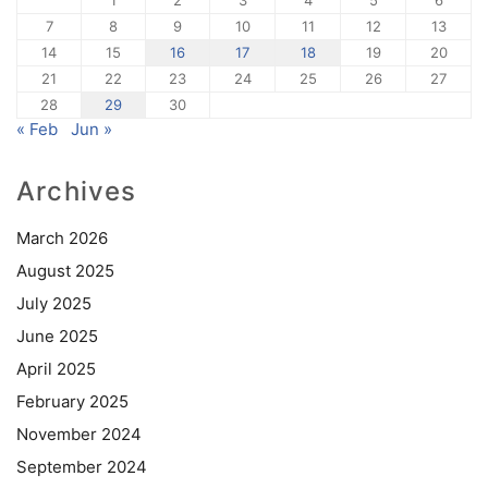
7
8
9
10
11
12
13
14
15
16
17
18
19
20
21
22
23
24
25
26
27
28
29
30
« Feb
Jun »
Archives
March 2026
August 2025
July 2025
June 2025
April 2025
February 2025
November 2024
September 2024