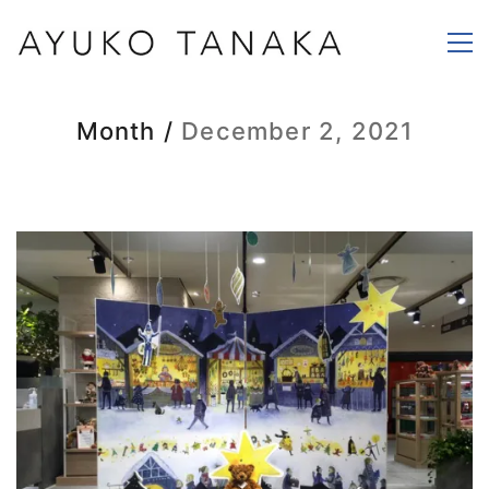
Month /
December 2, 2021