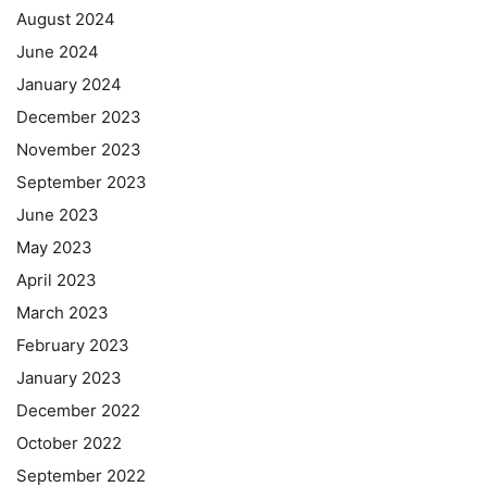
August 2024
June 2024
January 2024
December 2023
November 2023
September 2023
June 2023
May 2023
April 2023
March 2023
February 2023
January 2023
December 2022
October 2022
September 2022