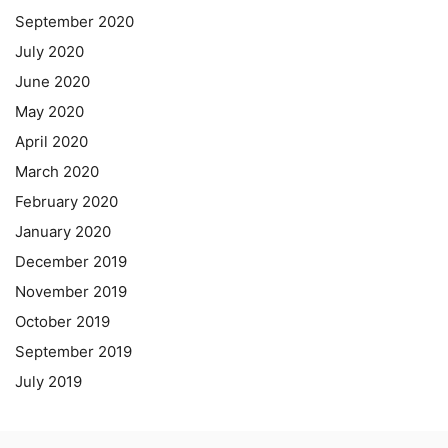
September 2020
July 2020
June 2020
May 2020
April 2020
March 2020
February 2020
January 2020
December 2019
November 2019
October 2019
September 2019
July 2019