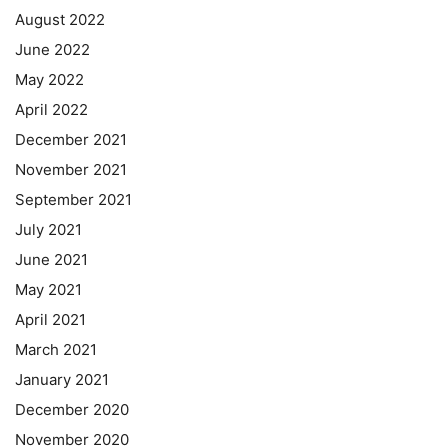
August 2022
June 2022
May 2022
April 2022
December 2021
November 2021
September 2021
July 2021
June 2021
May 2021
April 2021
March 2021
January 2021
December 2020
November 2020