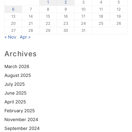
1
2
3
4
5
6
7
8
9
10
11
12
13
14
15
16
17
18
19
20
21
22
23
24
25
26
27
28
29
30
31
« Nov
Apr »
Archives
March 2026
August 2025
July 2025
June 2025
April 2025
February 2025
November 2024
September 2024