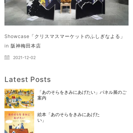
Showcase「クリスマスマーケットのふしぎなよる」
in 阪神梅田本店
2021-12-02
Latest Posts
「あのそらをきみにあげたい」パネル展のご
案内
絵本「あのそらをきみにあげた
い」